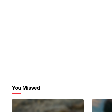
You Missed