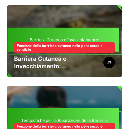
Funzione della barriera cutanea nella pelle secca e
sensibile
Barriera Cutanea e
Invecchiamento:
Cambiamenti, Sfide,
Strategie di Cura
Funzione della barriera cutanea nella pelle secca e