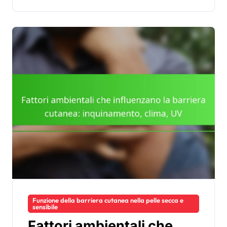
Funzione della barriera cutanea nella pelle secca e
sensibile
Fattori ambientali che