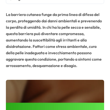
La barriera cutanea funge da prima linea di difesa del
corpo, proteggendo dai danni ambientali e prevenendo
la perdita di umidità. In chi ha la pelle secca e sensibile,
questa barriera può diventare compromessa,
aumentando la suscettibilità agli irritanti e alla
disidratazione. Fattori come stress ambientale, cura
della pelle inadeguata e invecchiamento possono
aggravare questa condizione, portando a sintomi come
arrossamento, desquamazione e disagio.