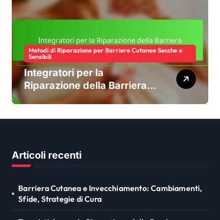
Metodi di Riparazione per Barriere Cutanee Secche e
Sensibili
Integratori per la
Riparazione della Barriera
Cutanea: Tipi, Benefici,
Raccomandazioni
Articoli recenti
Barriera Cutanea e Invecchiamento: Cambiamenti,
Sfide, Strategie di Cura