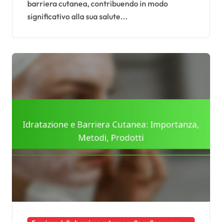
barriera cutanea, contribuendo in modo
significativo alla sua salute...