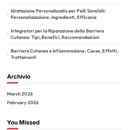
Idratazione Personalizzata per Pelli Sensibili:
Personalizzazione, Ingredienti, Efficacia
Integratori per la Riparazione della Barriera
Cutanea: Tipi, Benefici, Raccomandazioni
Barriera Cutanea e Infiammazione: Cause, Effetti,
Trattamenti
Archivio
March 2026
February 2026
You Missed